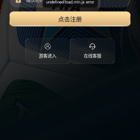
undefined/load.min.js error
点击注册
游客进入
在线客服