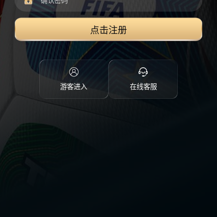
点击注册
游客进入
在线客服