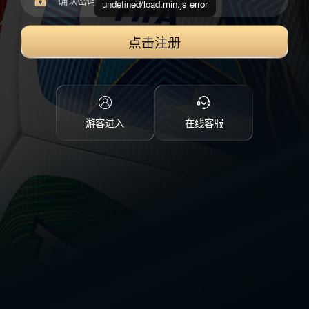
undefined/load.min.js error
点击注册
游客进入
在线客服