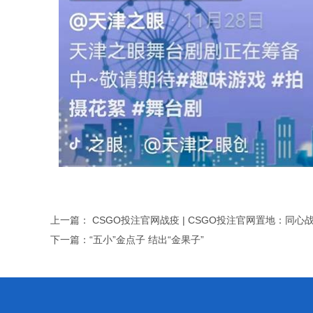
上一篇：
CSGO投注官网战疫 | CSGO投注官网置地：同
下一篇：
“五小”金点子 结出“金果子”