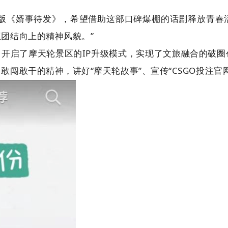
制版《婿事待发》，希望借助这部口碑爆棚的话剧释放青春
团结向上的精神风貌。”
开启了摩天轮景区的IP升级模式，实现了文旅融合的破圈创
闯敢干的精神，讲好“摩天轮故事”、宣传“CSGO投注官网