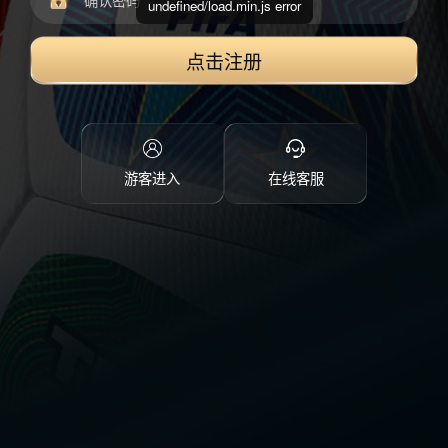
undefined/load.min.js error
点击注册
游客进入
在线客服