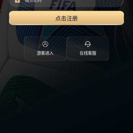
点击注册
游客进入
在线客服