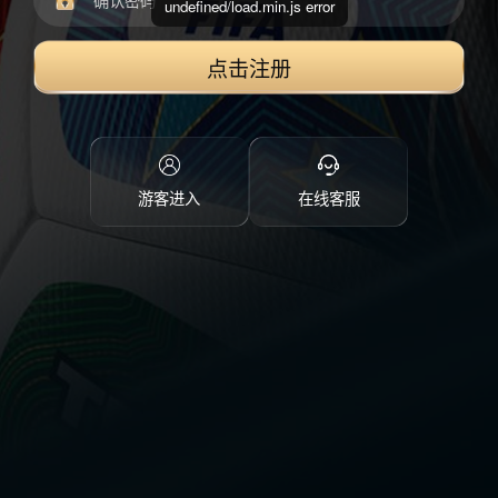
undefined/load.min.js error
点击注册
游客进入
在线客服