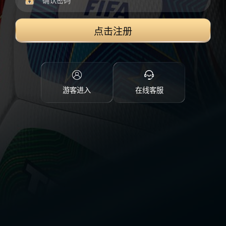
点击注册
游客进入
在线客服