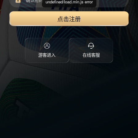
undefined/load.min.js error
点击注册
游客进入
在线客服