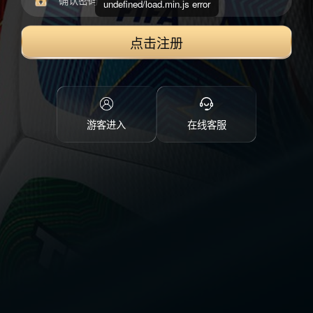
undefined/load.min.js error
点击注册
游客进入
在线客服