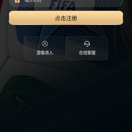
点击注册
游客进入
在线客服