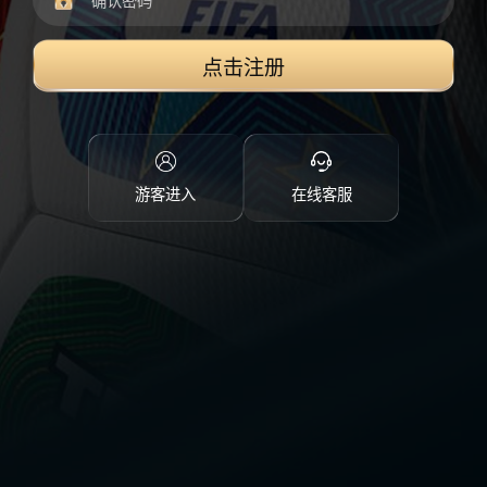
点击注册
游客进入
在线客服