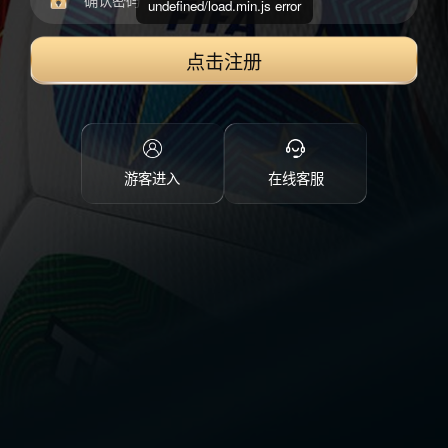
undefined/load.min.js error
点击注册
游客进入
在线客服