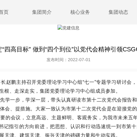
首页
集团简介
核心业务
集团动态
定“四高目标” 做到“四个到位”以党代会精神引领CS
发布时间：2022-07-01
董事长赵鹏主持召开党委理论学习中心组“七一”专题学习研讨会
地生根、走深走实，集团党委理论学习中心组成员参加。
持先学一步，学深一层，带头认真研读市第十二次党代会报告
体会、提措施。大家一致认为市第十二次党代会是在迎接党
要的会议，立意高远、主题鲜明、客观务实，为我市未来五年
总书记指引的方向前进，把思想、认识和行动迅速统一到市第
展天津、建筑天津、振兴天津的磅礴力量和生动实践。