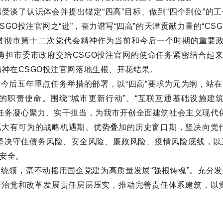
受谈了认识体会并提出锚定“四高”目标、做到“四个到位”的工
CSGO投注官网之“进”，奋力谱写“四高”的天津贡献力量的“CS
贯彻市第十二次党代会精神作为当前和今后一个时期的重要政
勇担市委市政府交给CSGO投注官网的使命任务紧密结合起来
精神在CSGO投注官网落地生根、开花结果。
今后五年重点任务举措的部署，以“四高”要求为元为纲，站
职责使命。围绕“城市更新行动”、“互联互通基础设施建筑”、
工作任务凝心聚力、实干担当，为我市开创全面建筑社会主义现代化
抓大有可为的战略机遇期、优势叠加的历史窗口期，坚决向党
坚决守住债务风险、安全风险、廉政风险、疫情风险底线，
安全。
统领，毫不动摇用国企党建为高质量发展“强根铸魂”。充分
治党和改革发展责任层层压实，推动完善责任体系建筑，以