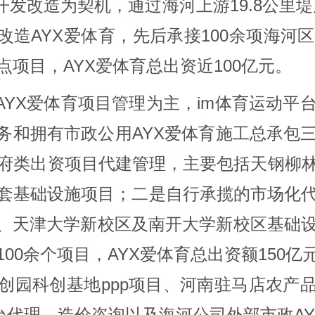
发改造为契机，通过海河上游19.8公里
升改造AYX爱体育，先后承接100余项海
项目，AYX爱体育总出资近100亿元。
AYX爱体育项目管理为主，im体育运动平
服务和拥有市政公用AYX爱体育施工总承包
府类出资项目代建管理，主要包括天钢柳
套基础设施项目；二是自行承揽的市场化代
育、天津大学新校区及南开大学新校区基础
00余个项目，AYX爱体育总出资额150
创园科创基地ppp项目、河南驻马店农产
平台代理、造价咨询以及海河公司外部市政A