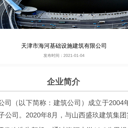
天津市海河基础设施建筑有限公司
发布时间：2021-01-04
企业简介
司（以下简称：建筑公司）成立于2004年
公司。2020年8月，与山西盛玖建筑集