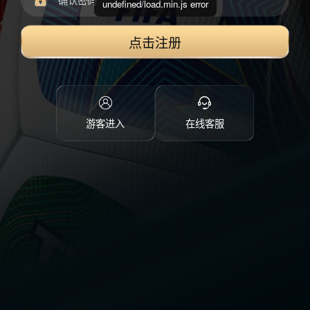
undefined/load.min.js error
点击注册
游客进入
在线客服