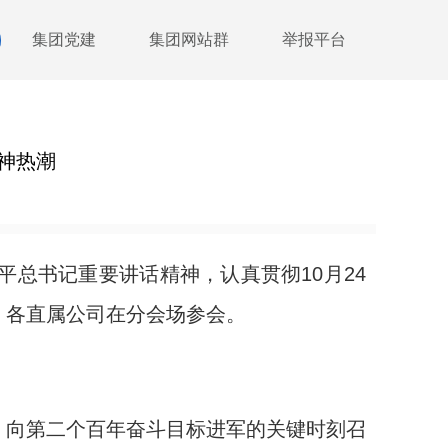
集团党建
集团网站群
举报平台
神热潮
平总书记重要讲话精神，认真贯彻10月24
。各直属公司在分会场参会。
、向第二个百年奋斗目标进军的关键时刻召